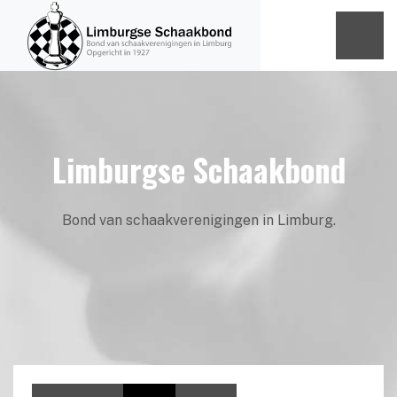
Limburgse Schaakbond
Bond van schaakverenigingen in Limburg.