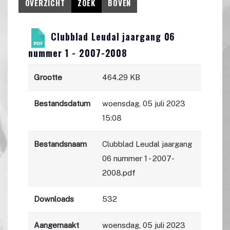
OVERZICHT
ZOEK
BOVEN
Clubblad Leudal jaargang 06
nummer 1 - 2007-2008
Grootte
464.29 KB
Bestandsdatum
woensdag, 05 juli 2023
15:08
Bestandsnaam
Clubblad Leudal jaargang
06 nummer 1 - 2007-
2008.pdf
Downloads
532
Aangemaakt
woensdag, 05 juli 2023