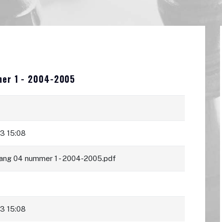
mer 1 - 2004-2005
23 15:08
gang 04 nummer 1 - 2004-2005.pdf
23 15:08