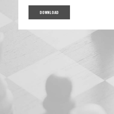
DOWNLOAD