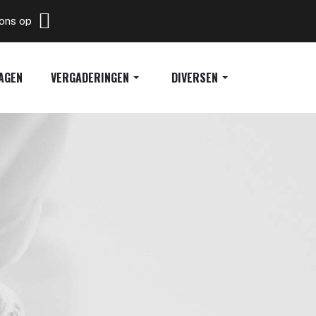
 ons op
AGEN
VERGADERINGEN
DIVERSEN