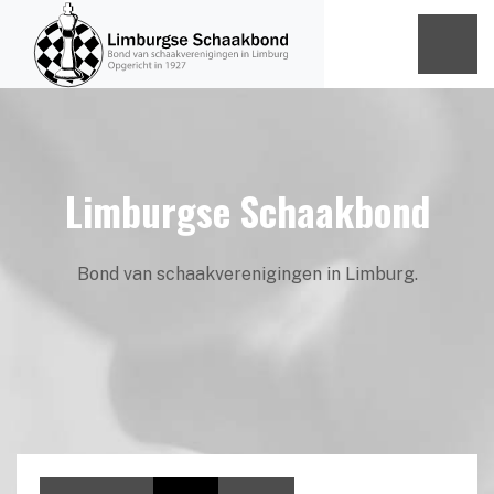
Limburgse Schaakbond
Bond van schaakverenigingen in Limburg.