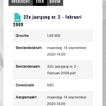
OVERZICHT
ZOEK
BOVEN
32e jaargang nr. 2 - februari
2009
Grootte
1.69 MB
Bestandsdatum
maandag, 14 september
2020 14:09
Bestandsnaam
32e jaargang nr. 2 -
februari 2009.pdf
Downloads
680
Aangemaakt
maandag, 14 september
2020 14:09