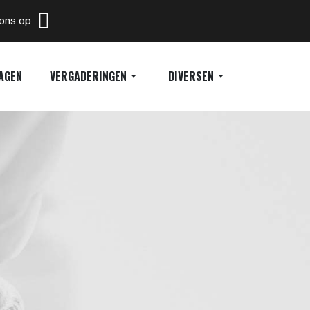
 ons op
AGEN
VERGADERINGEN
DIVERSEN