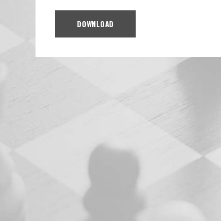
DOWNLOAD