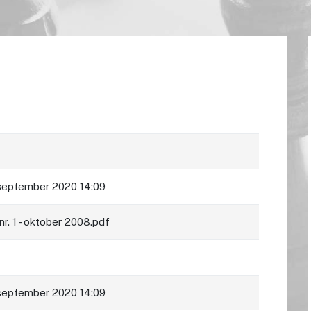
september 2020 14:09
nr. 1 - oktober 2008.pdf
september 2020 14:09