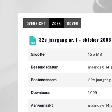
OVERZICHT
ZOEK
BOVEN
32e jaargang nr. 1 - oktober 2008
Grootte
1.25 MB
Bestandsdatum
maandag, 14 
Bestandsnaam
32e jaargang 
Downloads
1.009
Aangemaakt
maandag, 14 