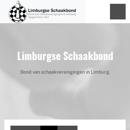
Limburgse Schaakbond
Bond van schaakverenigingen in Limburg.