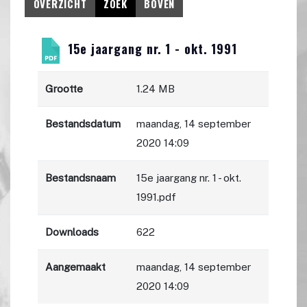
OVERZICHT
ZOEK
BOVEN
15e jaargang nr. 1 - okt. 1991
Grootte
1.24 MB
Bestandsdatum
maandag, 14 september
2020 14:09
Bestandsnaam
15e jaargang nr. 1 - okt.
1991.pdf
Downloads
622
Aangemaakt
maandag, 14 september
2020 14:09