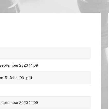
 september 2020 14:09
r. 5 - febr. 1991.pdf
 september 2020 14:09