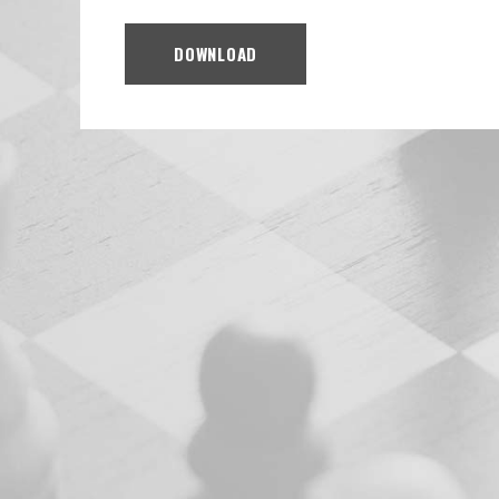
DOWNLOAD