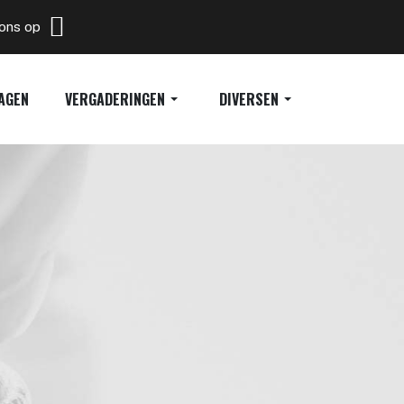
 ons op
AGEN
VERGADERINGEN
DIVERSEN