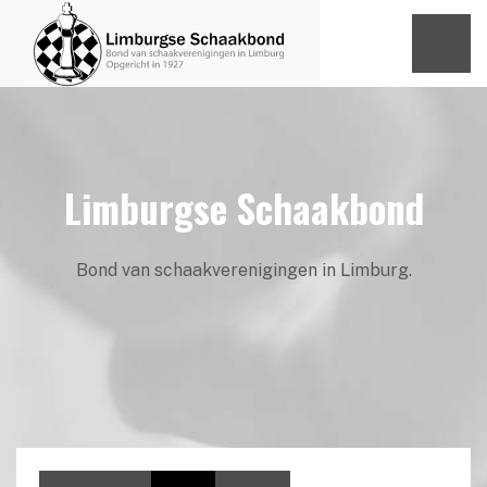
Limburgse Schaakbond
Bond van schaakverenigingen in Limburg.