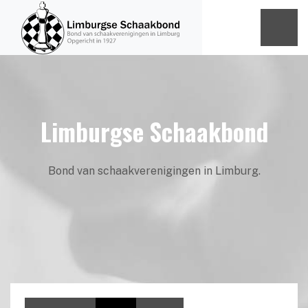
Limburgse Schaakbond
Bond van schaakverenigingen in Limburg.