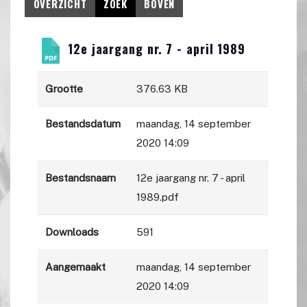
OVERZICHT
ZOEK
BOVEN
12e jaargang nr. 7 - april 1989
Grootte
376.63 KB
Bestandsdatum
maandag, 14 september
2020 14:09
Bestandsnaam
12e jaargang nr. 7 - april
1989.pdf
Downloads
591
Aangemaakt
maandag, 14 september
2020 14:09