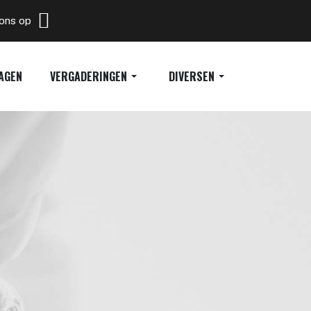
 ons op
AGEN
VERGADERINGEN
DIVERSEN