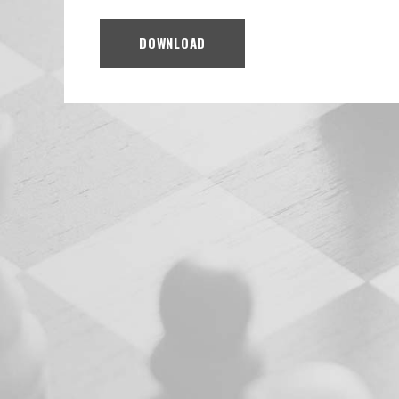
DOWNLOAD