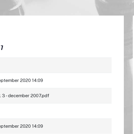
07
eptember 2020 14:09
r. 3 - december 2007.pdf
eptember 2020 14:09