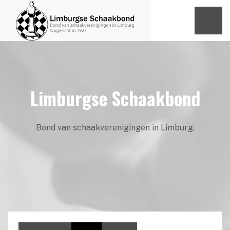
Limburgse Schaakbond
Bond van schaakverenigingen in Limburg.