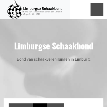
Limburgse Schaakbond
Bond van schaakverenigingen in Limburg.