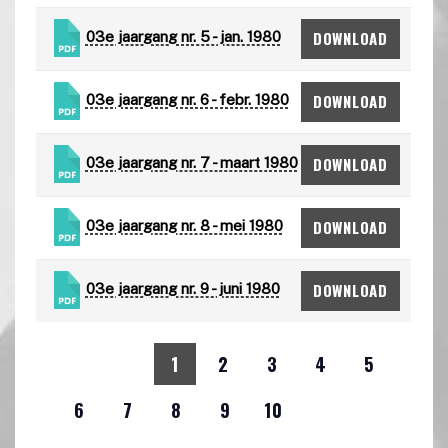
DOWNLOAD
03e jaargang nr. 5 - jan. 1980
DOWNLOAD
03e jaargang nr. 6 - febr. 1980
DOWNLOAD
03e jaargang nr. 7 - maart 1980
DOWNLOAD
03e jaargang nr. 8 - mei 1980
DOWNLOAD
03e jaargang nr. 9 - juni 1980
1
2
3
4
5
6
7
8
9
10