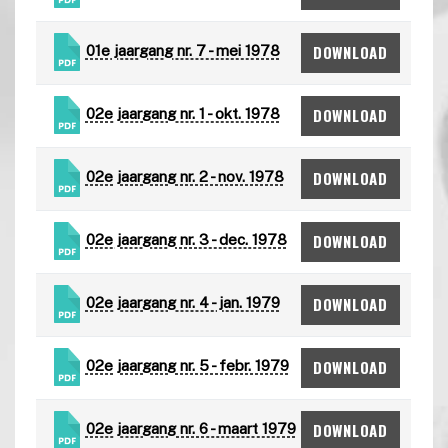
DOWNLOAD
01e jaargang nr. 7 - mei 1978
DOWNLOAD
02e jaargang nr. 1 - okt. 1978
DOWNLOAD
02e jaargang nr. 2 - nov. 1978
DOWNLOAD
02e jaargang nr. 3 - dec. 1978
DOWNLOAD
02e jaargang nr. 4 - jan. 1979
DOWNLOAD
02e jaargang nr. 5 - febr. 1979
DOWNLOAD
02e jaargang nr. 6 - maart 1979