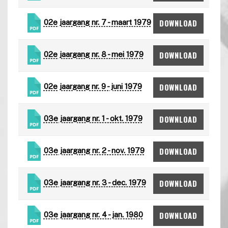
DOWNLOAD
02e jaargang nr. 7 - maart 1979
DOWNLOAD
02e jaargang nr. 8 - mei 1979
DOWNLOAD
02e jaargang nr. 9 - juni 1979
DOWNLOAD
03e jaargang nr. 1 - okt. 1979
DOWNLOAD
03e jaargang nr. 2 - nov. 1979
DOWNLOAD
03e jaargang nr. 3 - dec. 1979
DOWNLOAD
03e jaargang nr. 4 - jan. 1980