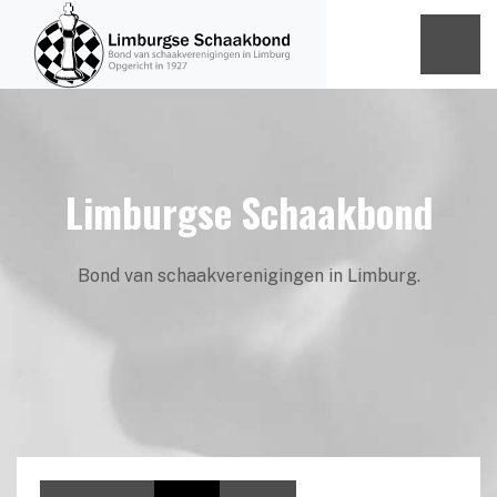
Limburgse Schaakbond
Bond van schaakverenigingen in Limburg.