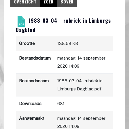
OVERZICHT
ZOEK
BOVEN
1988-03-04 - rubriek in Limburgs
Dagblad
Grootte
138.59 KB
Bestandsdatum
maandag, 14 september
2020 14:09
Bestandsnaam
1988-03-04 - rubriek in
Limburgs Dagblad.pdf
Downloads
681
Aangemaakt
maandag, 14 september
2020 14:09