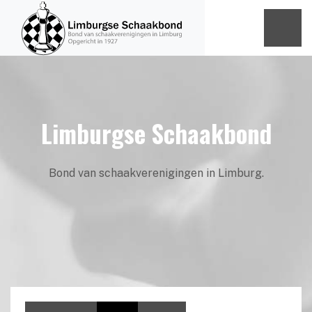
Limburgse Schaakbond
Bond van schaakverenigingen in Limburg.