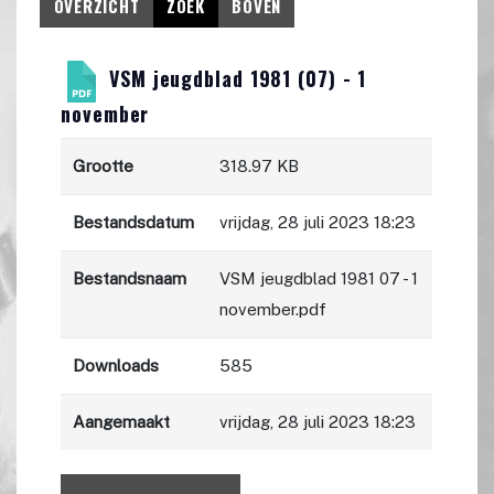
OVERZICHT
ZOEK
BOVEN
VSM jeugdblad 1981 (07) - 1
november
Grootte
318.97 KB
Bestandsdatum
vrijdag, 28 juli 2023 18:23
Bestandsnaam
VSM jeugdblad 1981 07 - 1
november.pdf
Downloads
585
Aangemaakt
vrijdag, 28 juli 2023 18:23