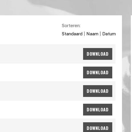
Sorteren:
Standaard
|
Naam
|
Datum
DOWNLOAD
DOWNLOAD
DOWNLOAD
DOWNLOAD
DOWNLOAD