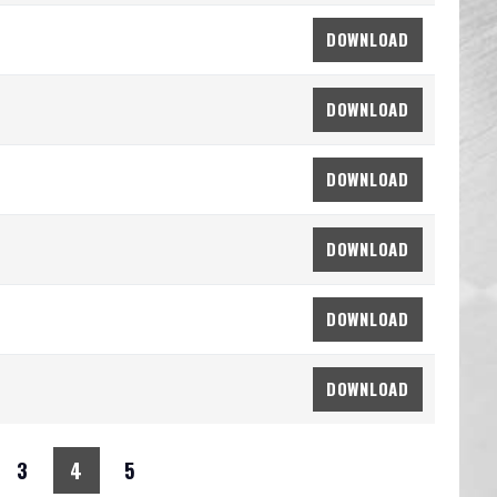
DOWNLOAD
DOWNLOAD
DOWNLOAD
DOWNLOAD
DOWNLOAD
DOWNLOAD
3
4
5