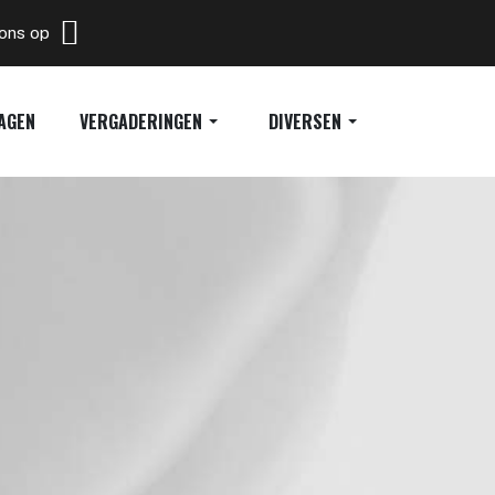
 ons op
AGEN
VERGADERINGEN
DIVERSEN