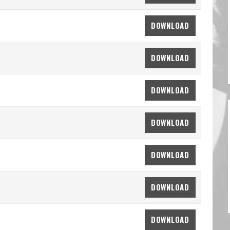
DOWNLOAD
DOWNLOAD
DOWNLOAD
DOWNLOAD
DOWNLOAD
DOWNLOAD
DOWNLOAD