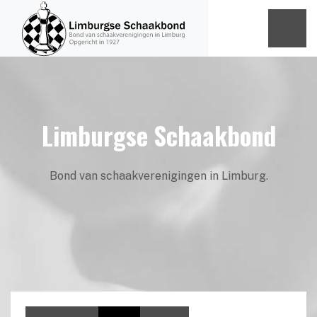
Limburgse Schaakbond
Bond van schaakverenigingen in Limburg.