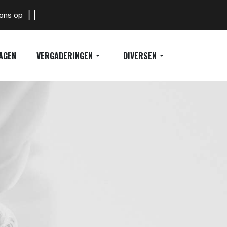
 ons op
AGEN
VERGADERINGEN
DIVERSEN