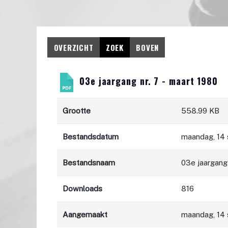
OVERZICHT
ZOEK
BOVEN
03e jaargang nr. 7 - maart 1980
Grootte
558.99 KB
Bestandsdatum
maandag, 14
Bestandsnaam
03e jaargang 
Downloads
816
Aangemaakt
maandag, 14