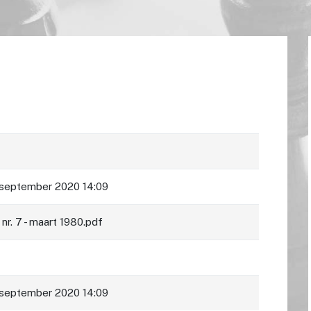
 september 2020 14:09
nr. 7 - maart 1980.pdf
 september 2020 14:09