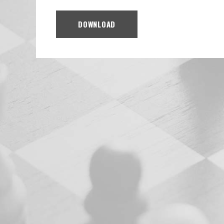
DOWNLOAD