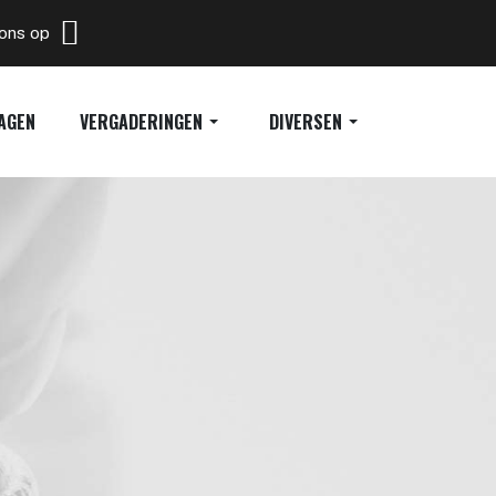
 ons op
AGEN
VERGADERINGEN
DIVERSEN