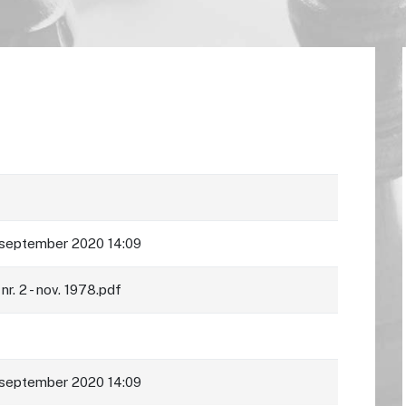
 september 2020 14:09
nr. 2 - nov. 1978.pdf
 september 2020 14:09