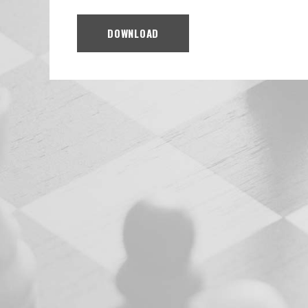
DOWNLOAD