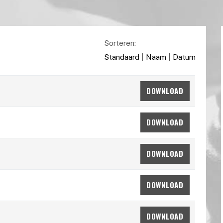
Sorteren:
Standaard
|
Naam
|
Datum
DOWNLOAD
DOWNLOAD
DOWNLOAD
DOWNLOAD
DOWNLOAD