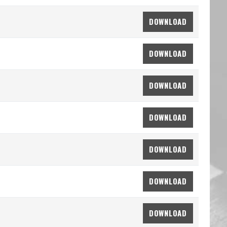
DOWNLOAD
DOWNLOAD
DOWNLOAD
DOWNLOAD
DOWNLOAD
DOWNLOAD
DOWNLOAD