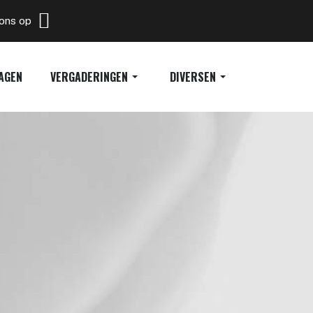
 ons op
AGEN
VERGADERINGEN
DIVERSEN