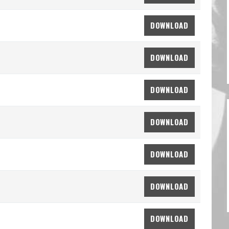
DOWNLOAD
DOWNLOAD
DOWNLOAD
DOWNLOAD
DOWNLOAD
DOWNLOAD
DOWNLOAD