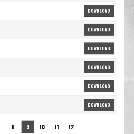
DOWNLOAD
DOWNLOAD
DOWNLOAD
DOWNLOAD
DOWNLOAD
DOWNLOAD
7
8
9
10
11
12